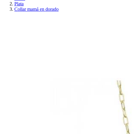
Plata
Collar mamá en dorado