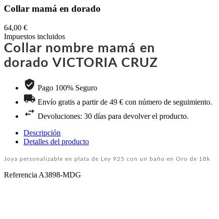
Collar mamá en dorado
64,00 €
Impuestos incluidos
Collar nombre mamá en
dorado VICTORIA CRUZ
Pago 100% Seguro
Envío gratis a partir de 49 € con número de seguimiento.
Devoluciones: 30 días para devolver el producto.
Descripción
Detalles del producto
Joya personalizable en plata de Ley 925 con un baño en Oro de 18k
Referencia
A3898-MDG