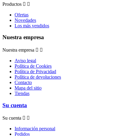
Productos


Ofertas
Novedades
Los más vendidos
Nuestra empresa
Nuestra empresa


Aviso legal
Política de Cookies
Política de Privacidad
Política de devoluciones
Contacto
Mapa del sitio
Tiendas
Su cuenta
Su cuenta


Información personal
Pedidos