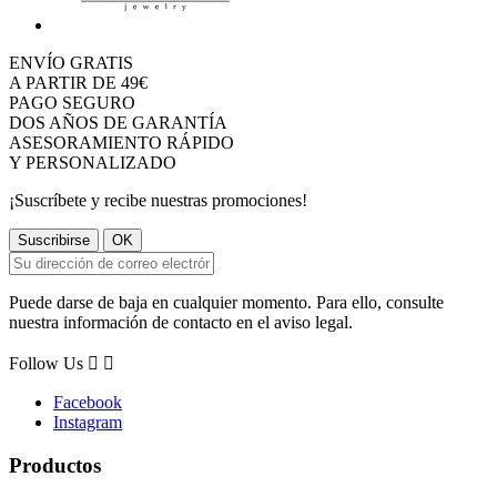
ENVÍO GRATIS
A PARTIR DE 49€
PAGO SEGURO
DOS AÑOS DE GARANTÍA
ASESORAMIENTO RÁPIDO
Y PERSONALIZADO
¡Suscríbete y recibe nuestras promociones!
Puede darse de baja en cualquier momento. Para ello, consulte
nuestra información de contacto en el aviso legal.
Follow Us


Facebook
Instagram
Productos