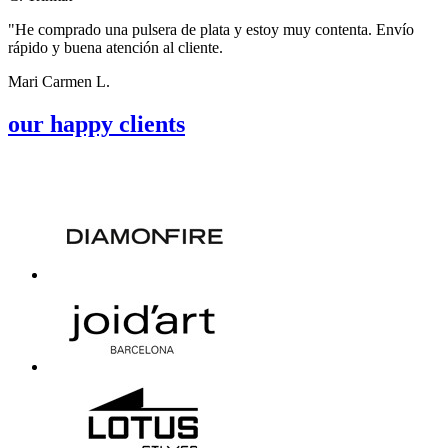
"
He comprado una pulsera de plata y estoy muy contenta. Envío
rápido y buena atención al cliente.
Mari Carmen L.
our happy clients