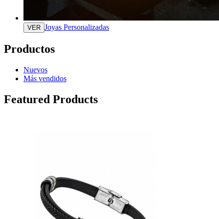
Joyas Personalizadas
VER
Productos
Nuevos
Más vendidos
Featured Products