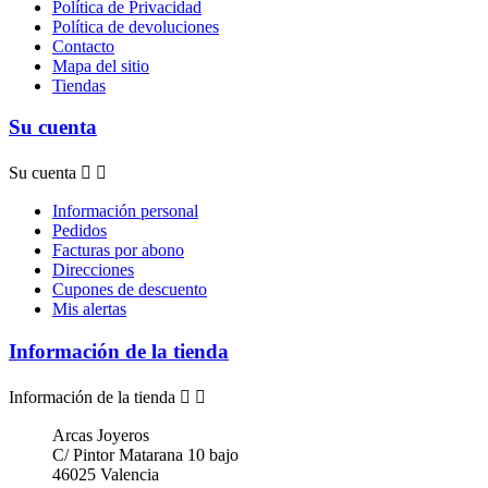
Política de Privacidad
Política de devoluciones
Contacto
Mapa del sitio
Tiendas
Su cuenta
Su cuenta


Información personal
Pedidos
Facturas por abono
Direcciones
Cupones de descuento
Mis alertas
Información de la tienda
Información de la tienda


Arcas Joyeros
C/ Pintor Matarana 10 bajo
46025 Valencia