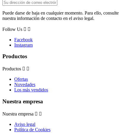
Puede darse de baja en cualquier momento. Para ello, consulte
nuestra información de contacto en el aviso legal.
Follow Us


Facebook
Instagram
Productos
Productos


Ofertas
Novedades
Los más vendidos
Nuestra empresa
Nuestra empresa


Aviso legal
Política de Cookies