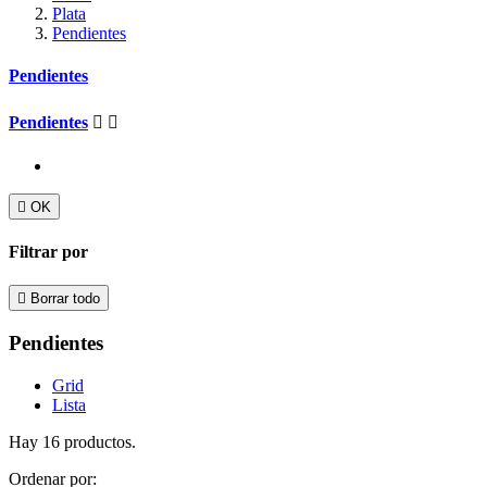
Plata
Pendientes
Pendientes
Pendientes



OK
Filtrar por

Borrar todo
Pendientes
Grid
Lista
Hay 16 productos.
Ordenar por: