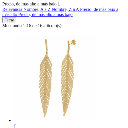
Precio, de más alto a más bajo

Relevancia
Nombre, A a Z
Nombre, Z a A
Precio: de más bajo a
más alto
Precio, de más alto a más bajo
Filtrar
Mostrando 1-16 de 16 artículo(s)
