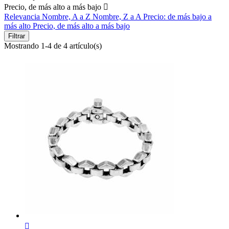
Precio, de más alto a más bajo

Relevancia
Nombre, A a Z
Nombre, Z a A
Precio: de más bajo a
más alto
Precio, de más alto a más bajo
Filtrar
Mostrando 1-4 de 4 artículo(s)
