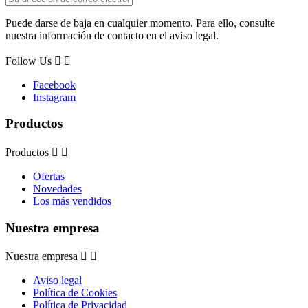
Puede darse de baja en cualquier momento. Para ello, consulte
nuestra información de contacto en el aviso legal.
Follow Us


Facebook
Instagram
Productos
Productos


Ofertas
Novedades
Los más vendidos
Nuestra empresa
Nuestra empresa


Aviso legal
Política de Cookies
Política de Privacidad