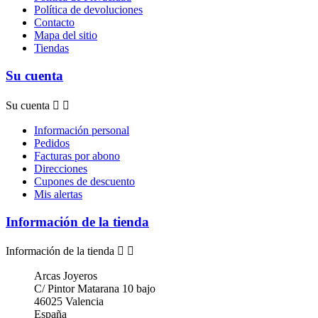
Política de devoluciones
Contacto
Mapa del sitio
Tiendas
Su cuenta
Su cuenta


Información personal
Pedidos
Facturas por abono
Direcciones
Cupones de descuento
Mis alertas
Información de la tienda
Información de la tienda


Arcas Joyeros
C/ Pintor Matarana 10 bajo
46025 Valencia
España