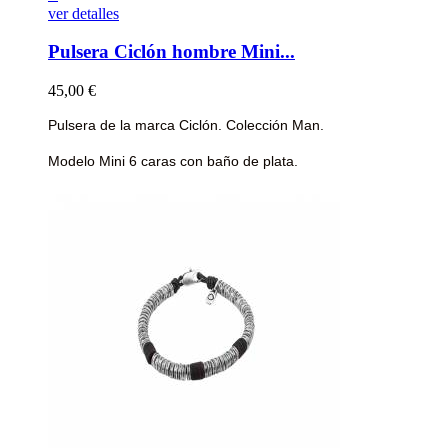
ver detalles
Pulsera Ciclón hombre Mini...
Precio
45,00 €
Pulsera de la marca Ciclón. Colección Man.
Modelo Mini 6 caras
con baño de plata.