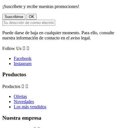
¡Suscríbete y recibe nuestras promociones!
Puede darse de baja en cualquier momento. Para ello, consulte
nuestra información de contacto en el aviso legal.
Follow Us


Facebook
Instagram
Productos
Productos


Ofertas
Novedades
Los más vendidos
Nuestra empresa