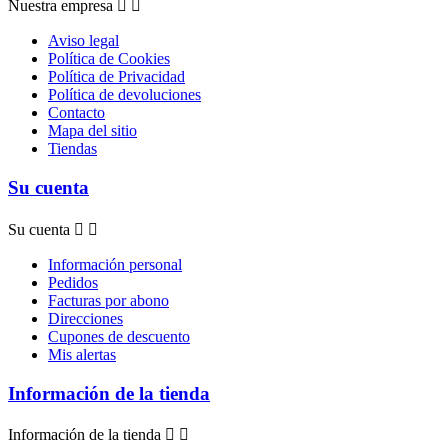
Nuestra empresa


Aviso legal
Política de Cookies
Política de Privacidad
Política de devoluciones
Contacto
Mapa del sitio
Tiendas
Su cuenta
Su cuenta


Información personal
Pedidos
Facturas por abono
Direcciones
Cupones de descuento
Mis alertas
Información de la tienda
Información de la tienda

