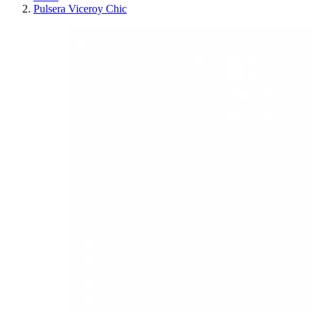
Pulsera Viceroy Chic